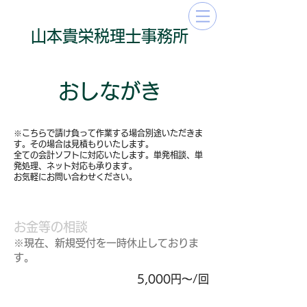
​山本貴栄​​​税理士事務所
​おしながき
※こちらで請け負って作業する場合別途いただきま
す。その場合は見積もりいたします。
全ての会計ソフトに対応いたします。単発相談、単
発処理、ネット対応も承ります。
お気軽にお問い合わせください。
​お金等の相談
※現在、新規受付を一時休止しておりま
す。
5,000円〜/回