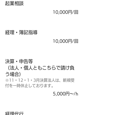
起業相談
10,000円/回
​経理・簿記指導
10,000円/回
決算・申告等
（法人・個人ともこちらで請け負
う場合）
※11・12・1・3月決算法人は、新規受
付を一時休止しております。
5,000円〜/h
経理代行