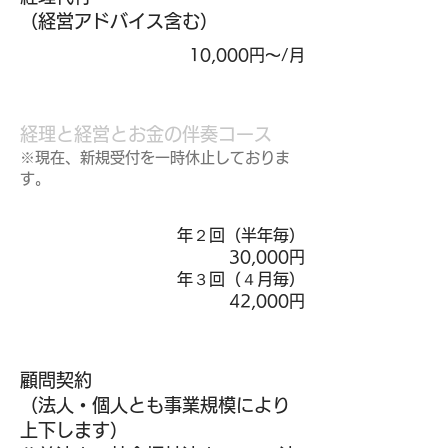
​（経営アドバイス含む）
10,000円〜/月
経理と経営とお金の伴奏コース
※現在、新規受付を一時休止しておりま
す。
年２回（半年毎）
30,000円
年３回（４月毎）
42,000円
顧問契約
​（法人・個人とも事業規模により
上下します）