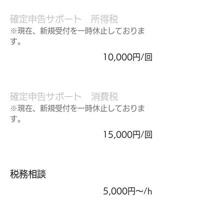
確定申告サポート​ 所得税
※現在、新規受付を一時休止しておりま
す。
10,000円/回
確定申告サポート 消費税
※現在、新規受付を一時休止しておりま
す。
15,000円/回
​税務相談
5,000円〜/h