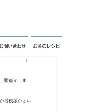
お問い合わせ
お金のレシピ
し頭痛がしま
か増税派かとい