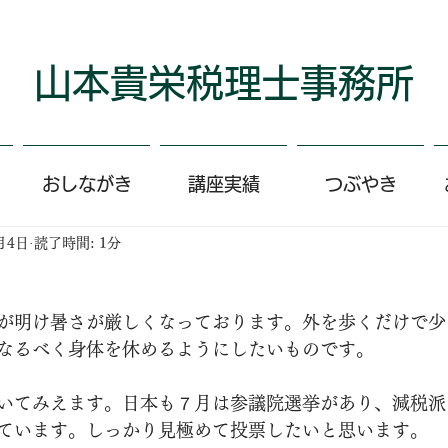
​山本貴栄​​​税理士事務所
おしながき
講座実績
つぶやき
月4日
読了時間: 1分
が明け暑さが厳しくなっております。外を歩くだけで少
なるべく身体を休めるようにしたいものです。
いてみえます。日本も７月は参議院選挙があり、減税派
ています。しっかり見極めて投票したいと思います。