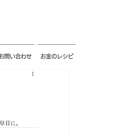
お問い合わせ
お金のレシピ
。
早目に。