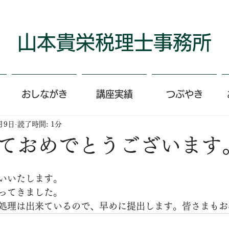
​山本貴栄​​​税理士事務所
おしながき
講座実績
つぶやき
月9日
読了時間: 1分
ておめでとうございます
いいたします。
ってきました。
処理は出来ているので、早めに提出します。皆さまもお