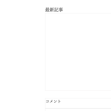
最新記事
8月
コメント