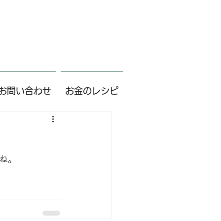
お問い合わせ
お金のレシピ
ね。