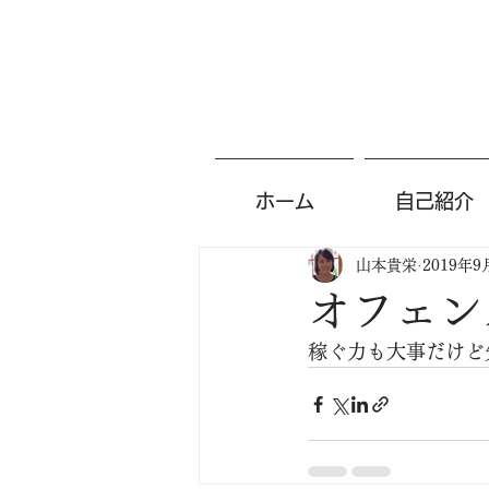
ホーム
自己紹介
山本貴栄
2019年9
オフェン
稼ぐ力も大事だけど