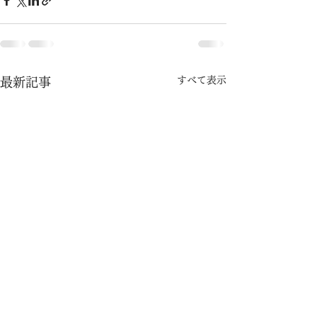
すべて表示
最新記事